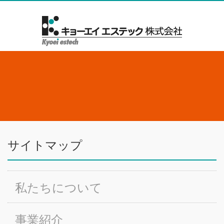
サイトマップ
私たちについて
事業紹介