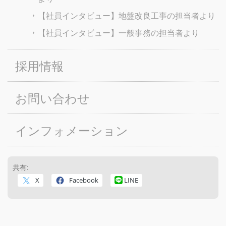
【社員インタビュー】地盤改良工事の担当者より
【社員インタビュー】一般事務の担当者より
採用情報
お問い合わせ
インフォメーション
共有:
X
Facebook
LINE