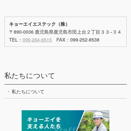
キョーエイエステック（株）
〒890-0036 鹿児島県鹿児島市田上台２丁目３３−３４
TEL：
099-264-6515
FAX：099-252-8538
私たちについて
私たちについて