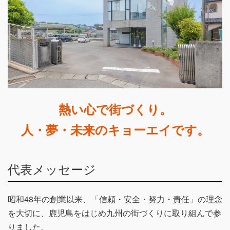
熱い心で街づくり。
人・夢・未来のキョーエイです。
代表メッセージ
昭和48年の創業以来、「信頼・安全・努力・責任」の理念
を大切に、鹿児島をはじめ九州の街づくりに取り組んで参
りました。