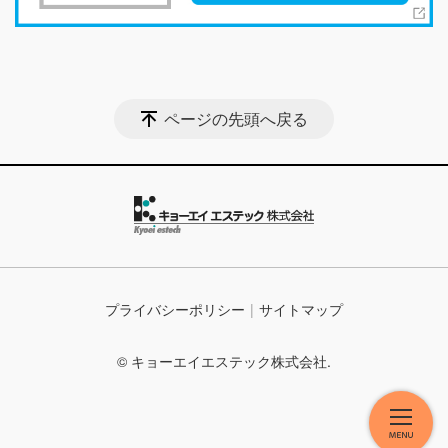
ページの先頭へ戻る
プライバシーポリシー
サイトマップ
© キョーエイエステック株式会社.