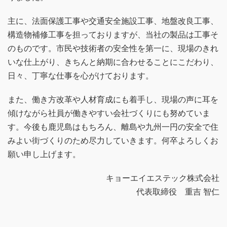
主に、法面保護工事や交通安全施設工事、地盤改良工事、
構造物補修工事を担っておりますが、当社の製品は工事そ
のものです。市民や技術者の安全性を第一に、現場のきれ
いな仕上がり、きちんと納期に合わせることにこだわり、
日々、丁寧な仕事を心がけております。
また、働き方改革や人材育成にも着手し、現場の声に耳を
傾けながら社員が働きやすい会社づくりにも努めていま
す。今後も鹿児島はもちろん、離島や九州一円の安全で住
みよい街づくりのため尽力していきます。何卒よろしくお
願い申し上げます。
キョーエイエステック株式会社
代表取締役 重吉 智仁