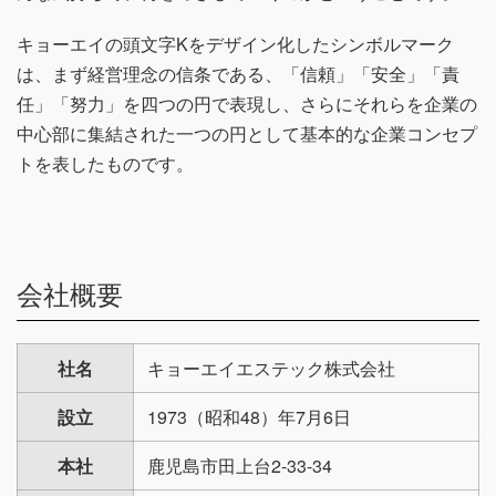
キョーエイの頭文字Kをデザイン化したシンボルマーク
は、まず経営理念の信条である、「信頼」「安全」「責
任」「努力」を四つの円で表現し、さらにそれらを企業の
中心部に集結された一つの円として基本的な企業コンセプ
トを表したものです。
会社概要
社名
キョーエイエステック株式会社
設立
1973（昭和48）年7月6日
本社
鹿児島市田上台2-33-34