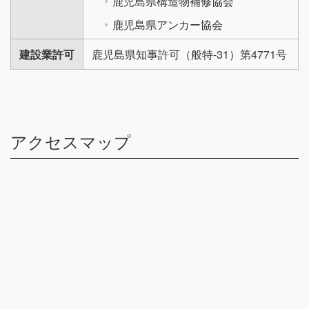
鹿児島県構造物補修協会
鹿児島県アンカー協会
建設業許可
鹿児島県知事許可（般特-31）第4771号
アクセスマップ