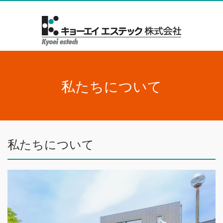
私たちについて
私たちについて