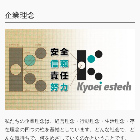
企業理念
私たちの企業理念は、経営理念・行動理念・生活理念・存
在理念の四つの柱を基軸としています。どんな社会で、ど
んな気持ちで、何をめざしていくのかということです。