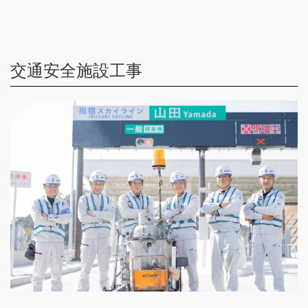
交通安全施設工事