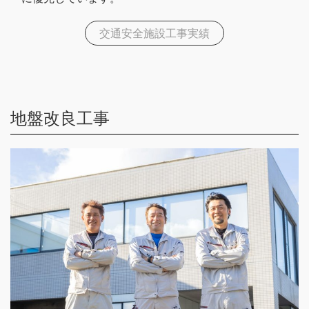
交通安全施設工事実績
地盤改良工事