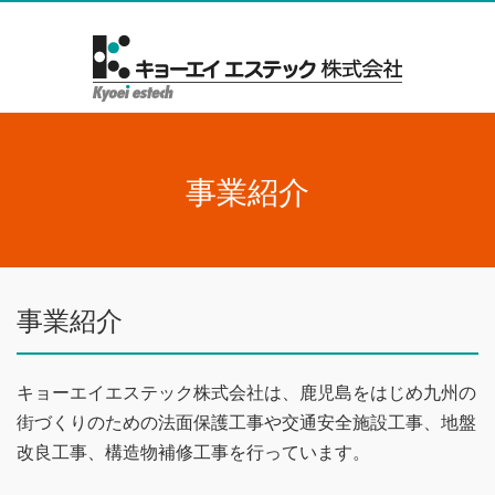
事業紹介
事業紹介
キョーエイエステック株式会社は、鹿児島をはじめ九州の
街づくりのための法面保護工事や交通安全施設工事、地盤
改良工事、構造物補修工事を行っています。