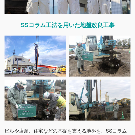
SSコラム工法を用いた地盤改良工事
ビルや店舗、住宅などの基礎を支える地盤を、SSコラム