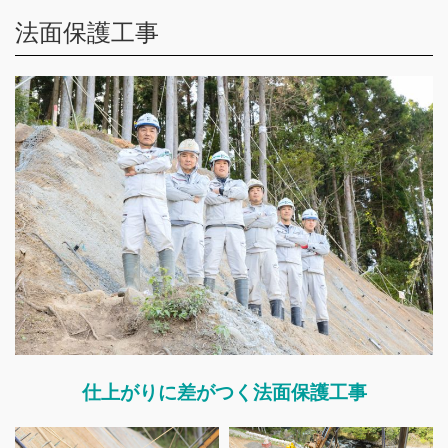
法面保護工事
仕上がりに差がつく法面保護工事