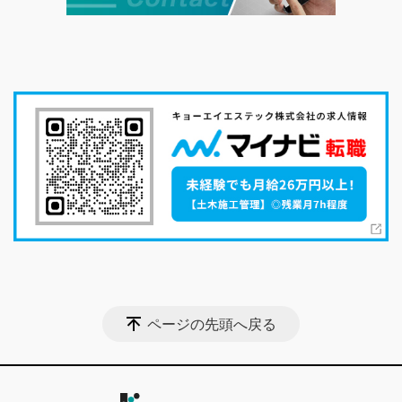
ページの先頭へ戻る