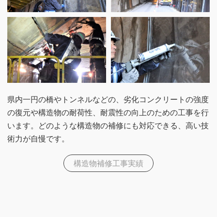
県内一円の橋やトンネルなどの、劣化コンクリートの強度
の復元や構造物の耐荷性、耐震性の向上のための工事を行
います。どのような構造物の補修にも対応できる、高い技
術力が自慢です。
構造物補修工事実績