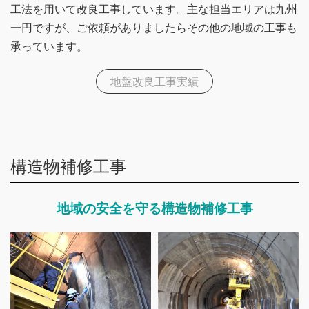
工法を用いて改良工事しています。主な担当エリアは九州
一円ですが、ご依頼がありましたらその他の地域の工事も
承っています。
地盤改良工事実績
構造物補修工事
地域の安全を守る構造物補修工事