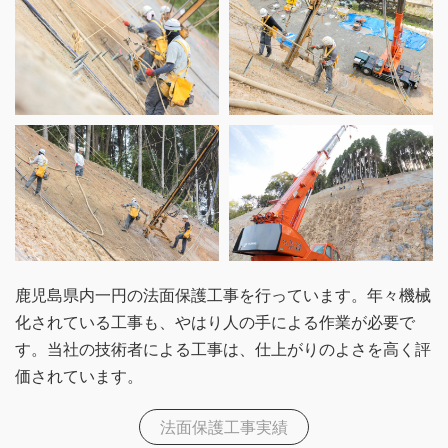
鹿児島県内一円の法面保護工事を行っています。年々機械
化されている工事も、やはり人の手による作業が必要で
す。当社の技術者による工事は、仕上がりのよさを高く評
価されています。
法面保護工事実績