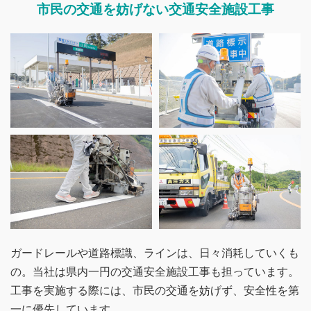
市民の交通を妨げない交通安全施設工事
ガードレールや道路標識、ラインは、日々消耗していくも
の。当社は県内一円の交通安全施設工事も担っています。
工事を実施する際には、市民の交通を妨げず、安全性を第
一に優先しています。