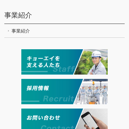
事業紹介
事業紹介