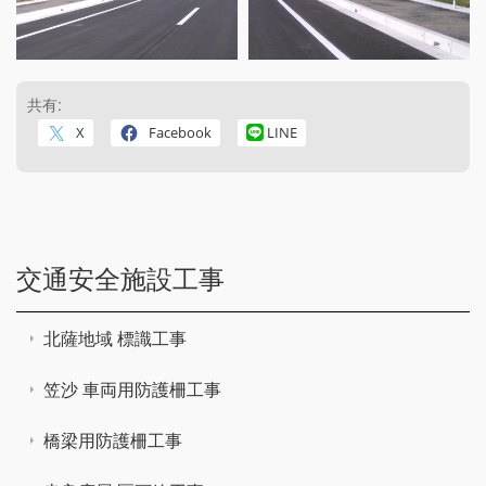
共有:
X
Facebook
LINE
交通安全施設工事
北薩地域 標識工事
笠沙 車両用防護柵工事
橋梁用防護柵工事