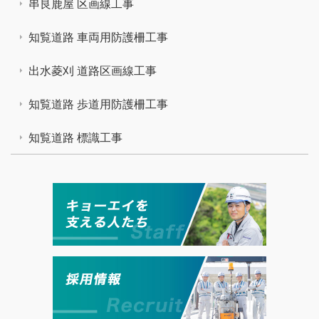
串良鹿屋 区画線工事
知覧道路 車両用防護柵工事
出水菱刈 道路区画線工事
知覧道路 歩道用防護柵工事
知覧道路 標識工事