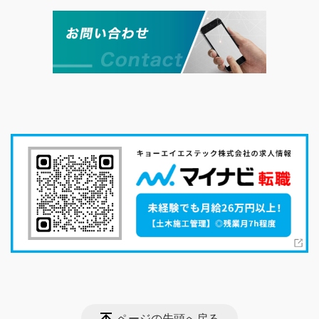
ページの先頭へ戻る